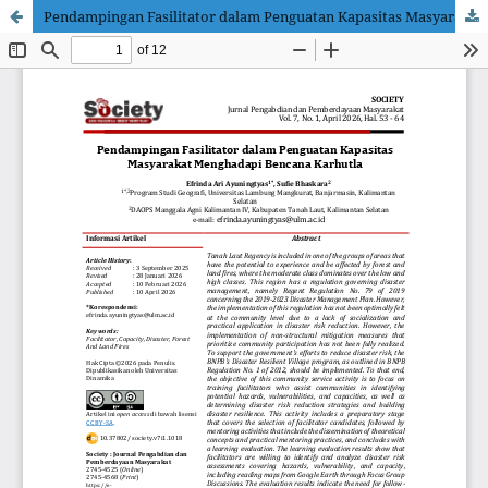
Pendampingan Fasilitator dalam Penguatan Kapasitas Masyarakat Menghadapi Bencana Karhutla