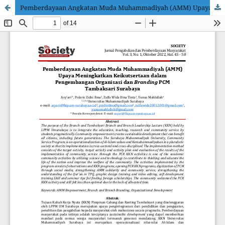
Pemberdayaan Angkatan Muda Muhammadiyah (AMM) Upaya Meningkatkan Keikutsertaan dalam Pengembangan Organisasi dan Branding PCM Tambaksari Surabaya