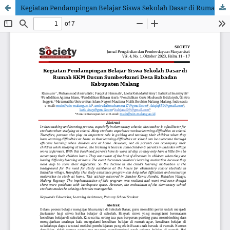
Kegiatan Pendampingan Belajar Siswa Sekolah Dasar di Rumah KKM Dusun Sumberkunci Desa Babadan Kabupaten Malang