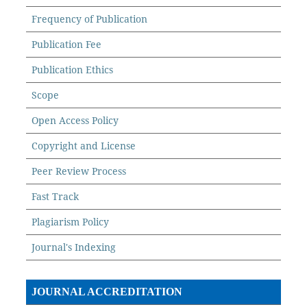
Frequency of Publication
Publication Fee
Publication Ethics
Scope
Open Access Policy
Copyright and License
Peer Review Process
Fast Track
Plagiarism Policy
Journal's Indexing
JOURNAL ACCREDITATION