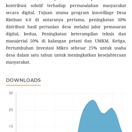
kontribusi solutif terhadap permasalahan masyarakat
secara digital. Tujuan utama program innovillage Desa
Rintisan 4.0 di antaranya pertama, peningkatan 30%
distribusi hasil pertanian desa melalui jalur pemasaran
digital, kedua, Peningkatan keterampilan teknis dan
manajerial 50% di kalangan petani dan UMKM. Ketiga,
Pertumbuhan Investasi Mikro sebesar 25% untuk usaha
desa dalam satu tahun untuk meningkatkan kesejahteraan
masyarakat.
DOWNLOADS