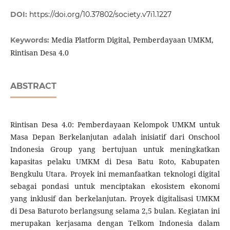
DOI:
https://doi.org/10.37802/society.v7i1.1227
Media Platform Digital, Pemberdayaan UMKM,
Keywords:
Rintisan Desa 4.0
ABSTRACT
Rintisan Desa 4.0: Pemberdayaan Kelompok UMKM untuk
Masa Depan Berkelanjutan adalah inisiatif dari Onschool
Indonesia Group yang bertujuan untuk meningkatkan
kapasitas pelaku UMKM di Desa Batu Roto, Kabupaten
Bengkulu Utara. Proyek ini memanfaatkan teknologi digital
sebagai pondasi untuk menciptakan ekosistem ekonomi
yang inklusif dan berkelanjutan. Proyek digitalisasi UMKM
di Desa Baturoto berlangsung selama 2,5 bulan. Kegiatan ini
merupakan kerjasama dengan Telkom Indonesia dalam