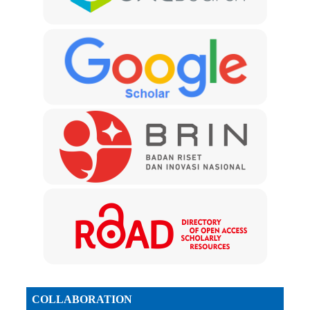
COLLABORATION