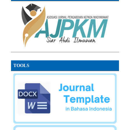
TOOLS