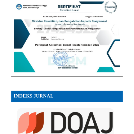
INDEKS JURNAL