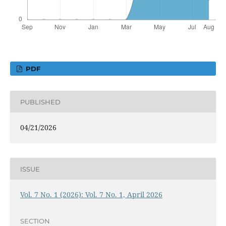
PDF
PUBLISHED
04/21/2026
ISSUE
Vol. 7 No. 1 (2026): Vol. 7 No. 1, April 2026
SECTION