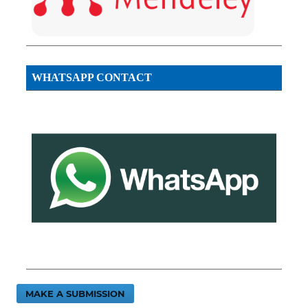
WHATSAPP CONTACT
MAKE A SUBMISSION