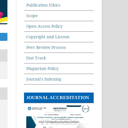
Publication Ethics
Scope
Open Access Policy
Copyright and License
Peer Review Process
Fast Track
Plagiarism Policy
Journal's Indexing
JOURNAL ACCREDITATION