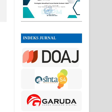
INDEKS JURNAL