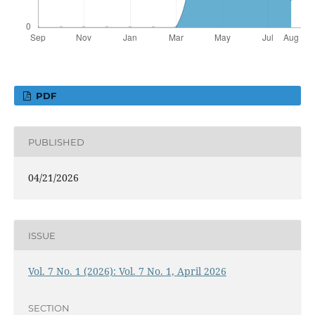
PDF
PUBLISHED
04/21/2026
ISSUE
Vol. 7 No. 1 (2026): Vol. 7 No. 1, April 2026
SECTION