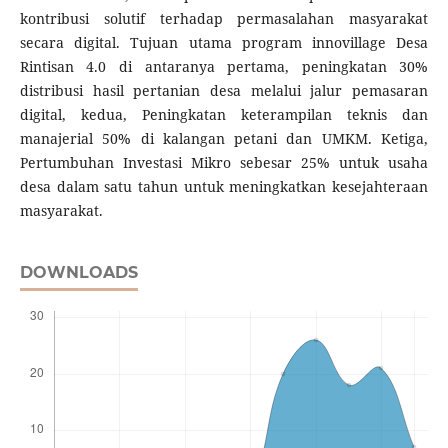
kontribusi solutif terhadap permasalahan masyarakat
secara digital. Tujuan utama program innovillage Desa
Rintisan 4.0 di antaranya pertama, peningkatan 30%
distribusi hasil pertanian desa melalui jalur pemasaran
digital, kedua, Peningkatan keterampilan teknis dan
manajerial 50% di kalangan petani dan UMKM. Ketiga,
Pertumbuhan Investasi Mikro sebesar 25% untuk usaha
desa dalam satu tahun untuk meningkatkan kesejahteraan
masyarakat.
DOWNLOADS