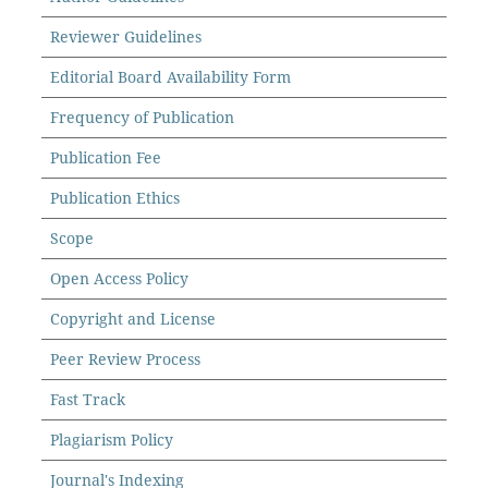
Reviewer Guidelines
Editorial Board Availability Form
Frequency of Publication
Publication Fee
Publication Ethics
Scope
Open Access Policy
Copyright and License
Peer Review Process
Fast Track
Plagiarism Policy
Journal's Indexing