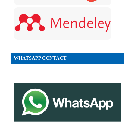
WHATSAPP CONTACT