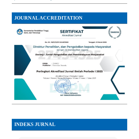
JOURNAL ACCREDITATION
INDEKS JURNAL