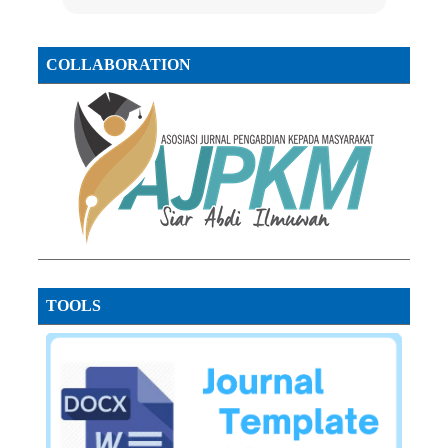
COLLABORATION
TOOLS