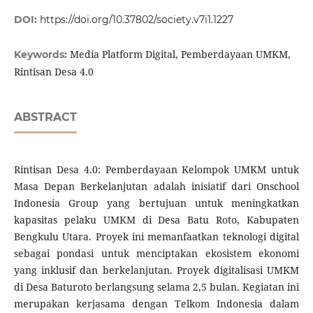
DOI:
https://doi.org/10.37802/society.v7i1.1227
Media Platform Digital, Pemberdayaan UMKM,
Keywords:
Rintisan Desa 4.0
ABSTRACT
Rintisan Desa 4.0: Pemberdayaan Kelompok UMKM untuk
Masa Depan Berkelanjutan adalah inisiatif dari Onschool
Indonesia Group yang bertujuan untuk meningkatkan
kapasitas pelaku UMKM di Desa Batu Roto, Kabupaten
Bengkulu Utara. Proyek ini memanfaatkan teknologi digital
sebagai pondasi untuk menciptakan ekosistem ekonomi
yang inklusif dan berkelanjutan. Proyek digitalisasi UMKM
di Desa Baturoto berlangsung selama 2,5 bulan. Kegiatan ini
merupakan kerjasama dengan Telkom Indonesia dalam