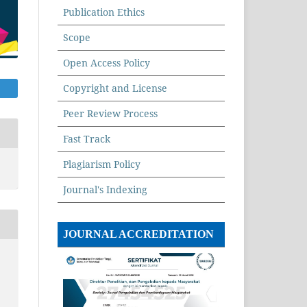
Publication Ethics
Scope
Open Access Policy
Copyright and License
Peer Review Process
Fast Track
Plagiarism Policy
Journal's Indexing
JOURNAL ACCREDITATION