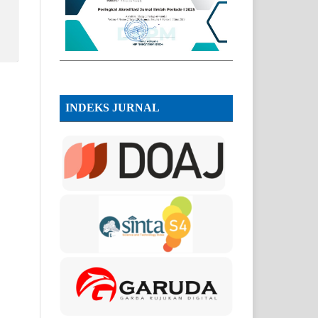
INDEKS JURNAL