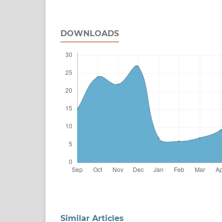
DOWNLOADS
Similar Articles