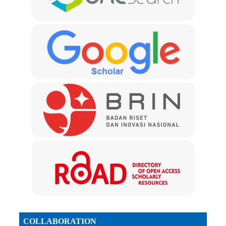
COLLABORATION