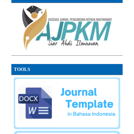
TOOLS