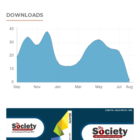
DOWNLOADS