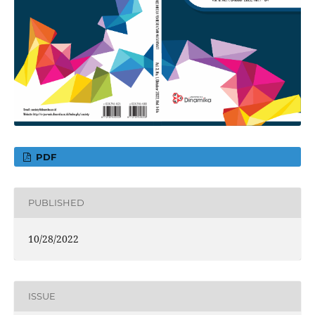
PDF
PUBLISHED
10/28/2022
ISSUE