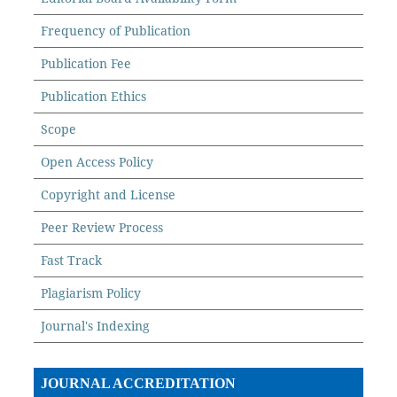
Frequency of Publication
Publication Fee
Publication Ethics
Scope
Open Access Policy
Copyright and License
Peer Review Process
Fast Track
Plagiarism Policy
Journal's Indexing
JOURNAL ACCREDITATION