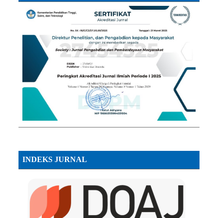
INDEKS JURNAL