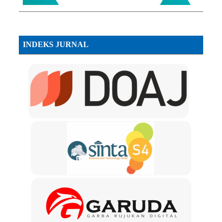
INDEKS JURNAL