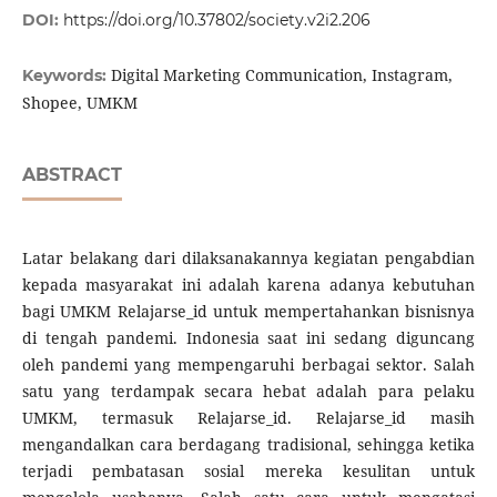
DOI:
https://doi.org/10.37802/society.v2i2.206
Digital Marketing Communication, Instagram,
Keywords:
Shopee, UMKM
ABSTRACT
Latar belakang dari dilaksanakannya kegiatan pengabdian
kepada masyarakat ini adalah karena adanya kebutuhan
bagi UMKM Relajarse_id untuk mempertahankan bisnisnya
di tengah pandemi. Indonesia saat ini sedang diguncang
oleh pandemi yang mempengaruhi berbagai sektor. Salah
satu yang terdampak secara hebat adalah para pelaku
UMKM, termasuk Relajarse_id. Relajarse_id masih
mengandalkan cara berdagang tradisional, sehingga ketika
terjadi pembatasan sosial mereka kesulitan untuk