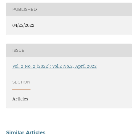
PUBLISHED
04/25/2022
ISSUE
Vol. 2 No. 2 (2022): Vol.2 No.2, April 2022
SECTION
Articles
Similar Articles