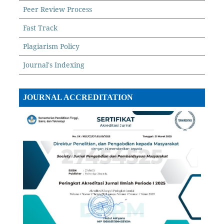
Peer Review Process
Fast Track
Plagiarism Policy
Journal's Indexing
JOURNAL ACCREDITATION