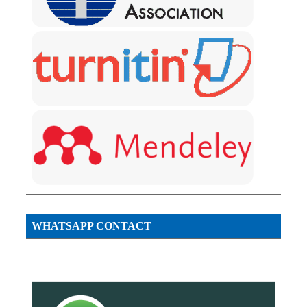
WHATSAPP CONTACT