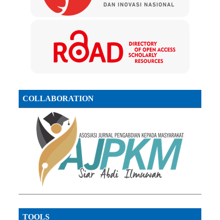
COLLABORATION
TOOLS