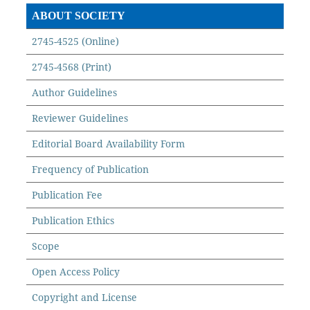
ABOUT SOCIETY
2745-4525 (Online)
2745-4568 (Print)
Author Guidelines
Reviewer Guidelines
Editorial Board Availability Form
Frequency of Publication
Publication Fee
Publication Ethics
Scope
Open Access Policy
Copyright and License