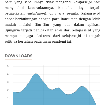
baru yang sebelumnya tidak mengenal Relajarse_id jadi
mengetahui keberadaannya. Kemudian juga terjadi
peningkatan
engagement,
di mana pemilik Relajarse_id
dapat berhubungan dengan para konsumen dengan lebih
mudah melalui fitur-fitur yang ada dalam aplikasi.
Ujungnya terjadi peningkatan
sales
dari Relajarse_id yang
mampu menjaga eksistensi dari Relajarse_id di tengah
sulitnya bertahan pada masa pandemi ini.
DOWNLOADS