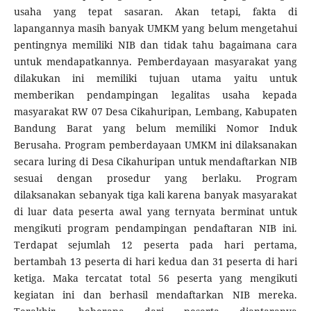
usaha yang tepat sasaran. Akan tetapi, fakta di
lapangannya masih banyak UMKM yang belum mengetahui
pentingnya memiliki NIB dan tidak tahu bagaimana cara
untuk mendapatkannya. Pemberdayaan masyarakat yang
dilakukan ini memiliki tujuan utama yaitu untuk
memberikan pendampingan legalitas usaha kepada
masyarakat RW 07 Desa Cikahuripan, Lembang, Kabupaten
Bandung Barat yang belum memiliki Nomor Induk
Berusaha. Program pemberdayaan UMKM ini dilaksanakan
secara luring di Desa Cikahuripan untuk mendaftarkan NIB
sesuai dengan prosedur yang berlaku. Program
dilaksanakan sebanyak tiga kali karena banyak masyarakat
di luar data peserta awal yang ternyata berminat untuk
mengikuti program pendampingan pendaftaran NIB ini.
Terdapat sejumlah 12 peserta pada hari pertama,
bertambah 13 peserta di hari kedua dan 31 peserta di hari
ketiga. Maka tercatat total 56 peserta yang mengikuti
kegiatan ini dan berhasil mendaftarkan NIB mereka.