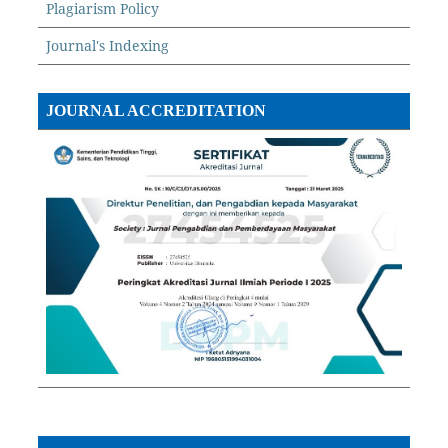
Plagiarism Policy
Journal's Indexing
JOURNAL ACCREDITATION