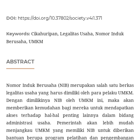
DOI:
https://doi.org/10.37802/society.v4i1.371
Cikahuripan, Legalitas Usaha, Nomor Induk
Keywords:
Berusaha, UMKM
ABSTRACT
Nomor Induk Berusaha (NIB) merupakan salah satu berkas
legalitas usaha yang harus dimiliki oleh para pelaku UMKM.
Dengan dimilikinya NIB oleh UMKM ini, maka akan
memberikan kemudahan bagi mereka untuk mendapatkan
akses terhadap hal-hal penting lainnya dalam bidang
administrasi usaha. Pemerintah akan lebih mudah
menjangkau UMKM yang memiliki NIB untuk diberikan
bantuan berupa program pelatihan dan pengembangan