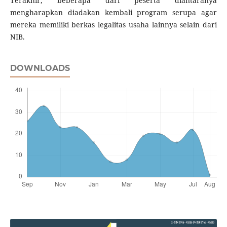
Terakhir, beberapa dari peserta diantaranya
mengharapkan diadakan kembali program serupa agar
mereka memiliki berkas legalitas usaha lainnya selain dari
NIB.
DOWNLOADS