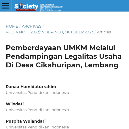
HOME
/
ARCHIVES
/
VOL. 4 NO. 1 (2023): VOL.4 NO.1, OCTOBER 2023
/
Articles
Pemberdayaan UMKM Melalui
Pendampingan Legalitas Usaha
Di Desa Cikahuripan, Lembang
Ranaa Hamidaturrahim
Universitas Pendidikan Indonesia
Wilodati
Universitas Pendidikan Indonesia
Puspita Wulandari
Universitas Pendidikan Indonesia