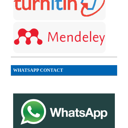
WHATSAPP CONTACT