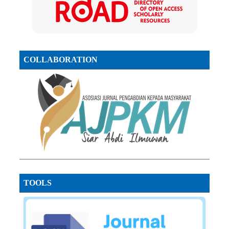
COLLABORATION
TOOLS