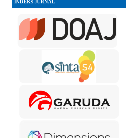
INDEKS JURNAL