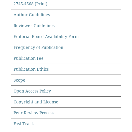
2745-4568 (Print)
Author Guidelines
Reviewer Guidelines
Editorial Board Availability Form
Frequency of Publication
Publication Fee
Publication Ethics
Scope
Open Access Policy
Copyright and License
Peer Review Process
Fast Track