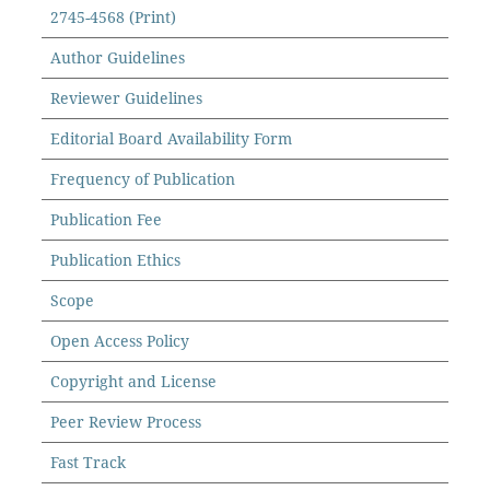
2745-4568 (Print)
Author Guidelines
Reviewer Guidelines
Editorial Board Availability Form
Frequency of Publication
Publication Fee
Publication Ethics
Scope
Open Access Policy
Copyright and License
Peer Review Process
Fast Track