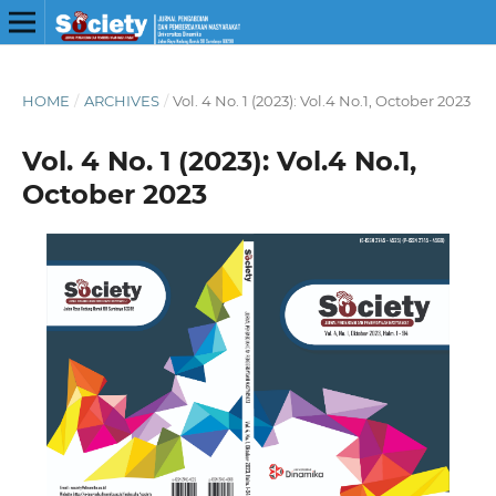
HOME
/
ARCHIVES
/
Vol. 4 No. 1 (2023): Vol.4 No.1, October 2023
Vol. 4 No. 1 (2023): Vol.4 No.1,
October 2023