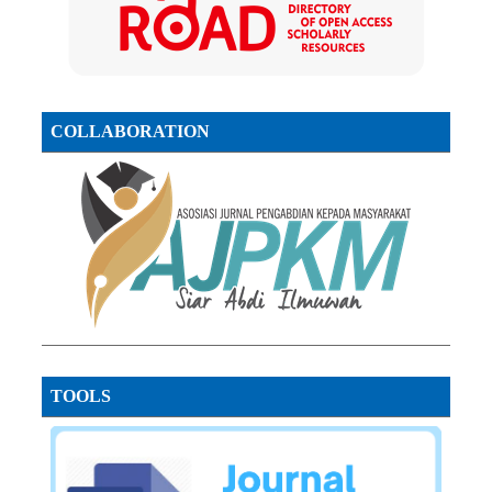
COLLABORATION
TOOLS