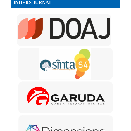
INDEKS JURNAL