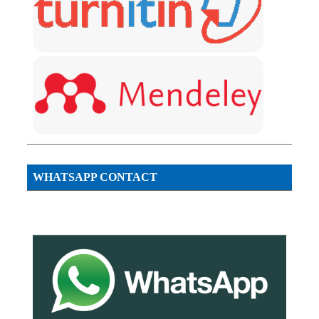
WHATSAPP CONTACT