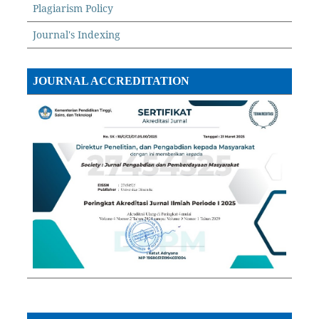
Plagiarism Policy
Journal's Indexing
JOURNAL ACCREDITATION