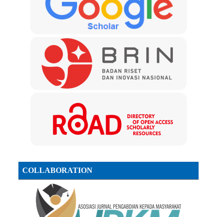
COLLABORATION