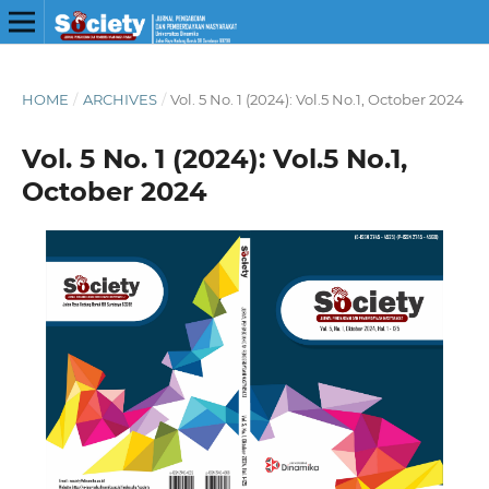
HOME
/
ARCHIVES
/
Vol. 5 No. 1 (2024): Vol.5 No.1, October 2024
Vol. 5 No. 1 (2024): Vol.5 No.1,
October 2024