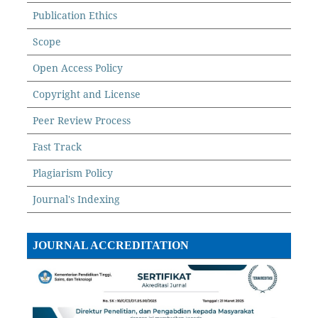
Publication Ethics
Scope
Open Access Policy
Copyright and License
Peer Review Process
Fast Track
Plagiarism Policy
Journal's Indexing
JOURNAL ACCREDITATION