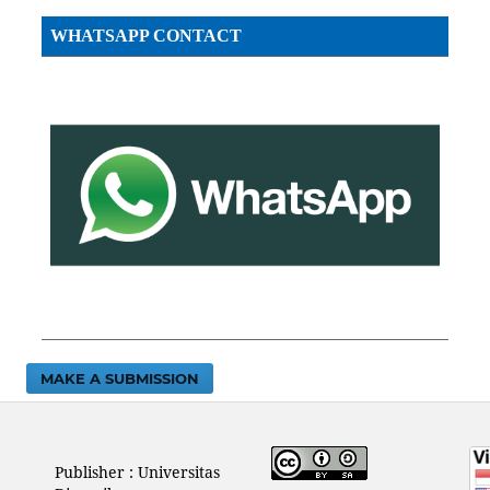
WHATSAPP CONTACT
MAKE A SUBMISSION
Publisher : Universitas