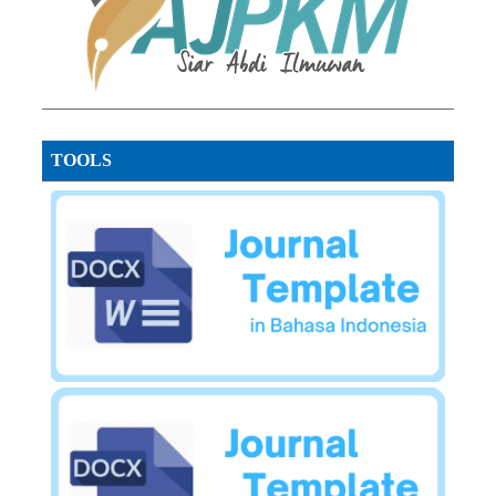
TOOLS