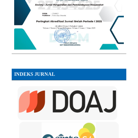
INDEKS JURNAL